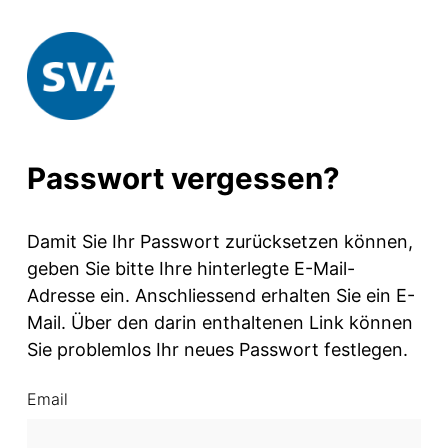
Passwort vergessen?
Damit Sie Ihr Passwort zurücksetzen können,
geben Sie bitte Ihre hinterlegte E-Mail-
Adresse ein. Anschliessend erhalten Sie ein E-
Mail. Über den darin enthaltenen Link können
Sie problemlos Ihr neues Passwort festlegen.
Email